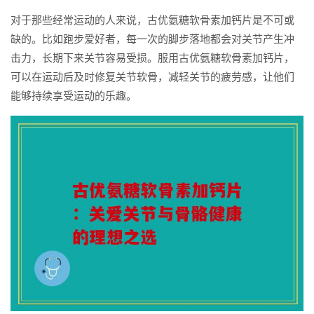
对于那些经常运动的人来说，古优氨糖软骨素加钙片是不可或
缺的。比如跑步爱好者，每一次的脚步落地都会对关节产生冲
击力，长期下来关节容易受损。服用古优氨糖软骨素加钙片，
可以在运动后及时修复关节软骨，减轻关节的疲劳感，让他们
能够持续享受运动的乐趣。