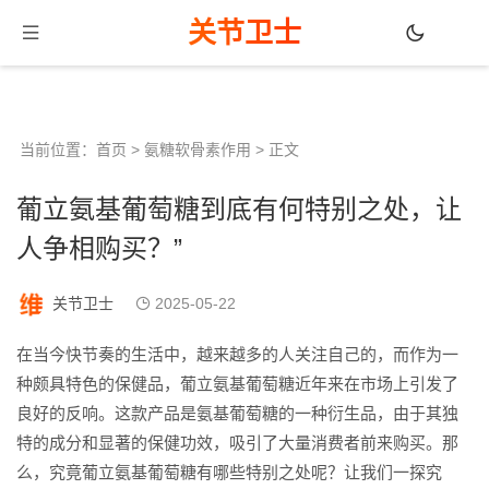
关节卫士
当前位置：
首页
>
氨糖软骨素作用
> 正文
葡立氨基葡萄糖到底有何特别之处，让
人争相购买？”
关节卫士
2025-05-22
在当今快节奏的生活中，越来越多的人关注自己的，而作为一
种颇具特色的保健品，葡立氨基葡萄糖近年来在市场上引发了
良好的反响。这款产品是氨基葡萄糖的一种衍生品，由于其独
特的成分和显著的保健功效，吸引了大量消费者前来购买。那
么，究竟葡立氨基葡萄糖有哪些特别之处呢？让我们一探究