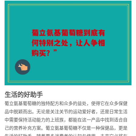
生活的好助手
葡立氨基葡萄糖的独特配方和众多的益处，使得它在众多保健
品中脱颖而出。无论是关注关节的运动爱好者，还是日常生活
中需要保持活动能力的上班族，都能在这一产品中找到适合自
己的营养补充方案。葡立氨基葡萄糖不仅是一种保健品，更是