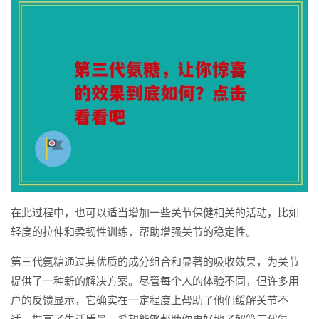
在此过程中，也可以适当增加一些关节保健相关的活动，比如
轻度的拉伸和柔韧性训练，帮助增强关节的稳定性。
第三代氨糖通过其优质的成分组合和显著的吸收效果，为关节
提供了一种新的解决方案。尽管每个人的体验不同，但许多用
户的反馈显示，它确实在一定程度上帮助了他们缓解关节不