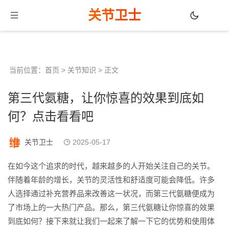
关节卫士
当前位置：
首页
>
关节知识
> 正文
第三代氨糖，让你惊喜的效果到底如
何？点击看看吧
关节卫士
2025-05-17
在如今这个追求的时代，越来越多的人开始关注自己的关节。
伴随着年龄的增长，关节的灵活性和舒适度可能会降低。许多
人选择通过补充营养品来改善这一状况，而第三代氨糖便成为
了市场上的一大热门产品。那么，第三代氨糖让你惊喜的效果
到底如何？接下来就让我们一起来了解一下它的优势和使用体