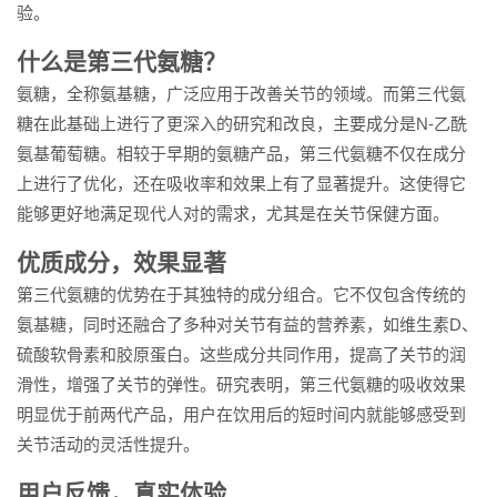
验。
什么是第三代氨糖？
氨糖，全称氨基糖，广泛应用于改善关节的领域。而第三代氨
糖在此基础上进行了更深入的研究和改良，主要成分是N-乙酰
氨基葡萄糖。相较于早期的氨糖产品，第三代氨糖不仅在成分
上进行了优化，还在吸收率和效果上有了显著提升。这使得它
能够更好地满足现代人对的需求，尤其是在关节保健方面。
优质成分，效果显著
第三代氨糖的优势在于其独特的成分组合。它不仅包含传统的
氨基糖，同时还融合了多种对关节有益的营养素，如维生素D、
硫酸软骨素和胶原蛋白。这些成分共同作用，提高了关节的润
滑性，增强了关节的弹性。研究表明，第三代氨糖的吸收效果
明显优于前两代产品，用户在饮用后的短时间内就能够感受到
关节活动的灵活性提升。
用户反馈，真实体验