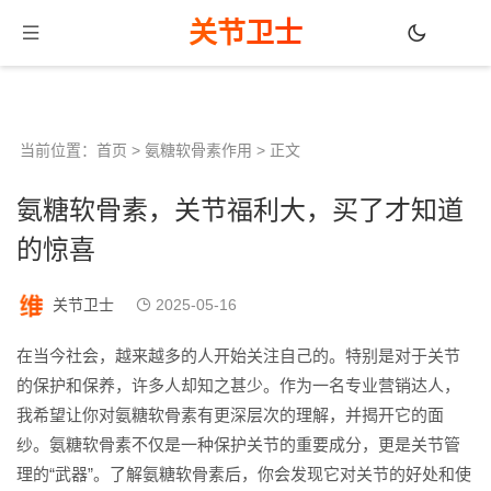
关节卫士
当前位置：
首页
>
氨糖软骨素作用
> 正文
氨糖软骨素，关节福利大，买了才知道
的惊喜
关节卫士
2025-05-16
在当今社会，越来越多的人开始关注自己的。特别是对于关节
的保护和保养，许多人却知之甚少。作为一名专业营销达人，
我希望让你对氨糖软骨素有更深层次的理解，并揭开它的面
纱。氨糖软骨素不仅是一种保护关节的重要成分，更是关节管
理的“武器”。了解氨糖软骨素后，你会发现它对关节的好处和使