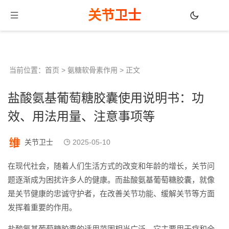
关节卫士
当前位置：
首页
>
氨糖软骨素作用
> 正文
盐酸氨基葡萄糖胶囊使用说明书：功
效、用法用量、注意事项等
关节卫士
2025-05-10
在现代社会，随着人们生活方式的改变和年龄的增长，关节问
题逐渐成为困扰许多人的健康。而盐酸氨基葡萄糖胶囊，就像
是关节健康的忠诚守护者，在改善关节功能、缓解关节等方面
发挥着重要的作用。
盐酸氨基葡萄糖胶囊的适用范围相当广泛。它主要用于疗和全