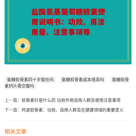
氨糖软骨素四十岁能吃吗
氨糖软骨素成本很高吗
氨糖软骨
素钙片需空腹吗
上一篇：
软骨素针是什么药 功效作用适用人群及使用注意事项
下一篇：
阿波软骨素：功效、适用人群及在健康领域的重要意义
相关文章