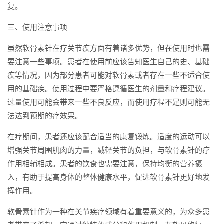
复。
三、使用注意事项
虽然软骨素针在疗关节疾方面有着诸多优势，但在使用时也需
要注意一些事项。患者在使用前应该告知医生自己的史、基础
疾等情况，因为部分患者可能对软骨素或者存在一些不适合使
用的基础疾。使用过程中要严格遵循医生的剂量和疗程建议。
过量使用可能会带来一些不良反应，而使用疗程不足则可能无
法达到预期的疗效果。
在疗期间，患者还应该配合适当的康复锻炼。适度的运动可以
增强关节周围肌肉的力量，减轻关节的负担，与软骨素针的疗
作用相辅相成。患者的饮食也需要注意，保持均衡的营养摄
入，有助于提高身体的整体健康水平，促进软骨素针更好地发
挥作用。
软骨素针作为一种在关节疾疗领域有着重要意义的，为众多患