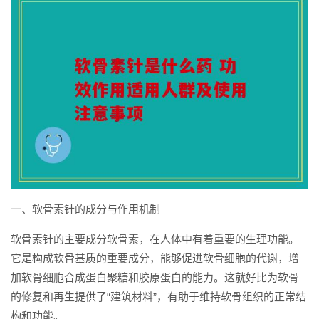
一、软骨素针的成分与作用机制
软骨素针的主要成分软骨素，在人体中有着重要的生理功能。
它是构成软骨基质的重要成分，能够促进软骨细胞的代谢，增
加软骨细胞合成蛋白聚糖和胶原蛋白的能力。这就好比为软骨
的修复和再生提供了“建筑材料”，有助于维持软骨组织的正常结
构和功能。