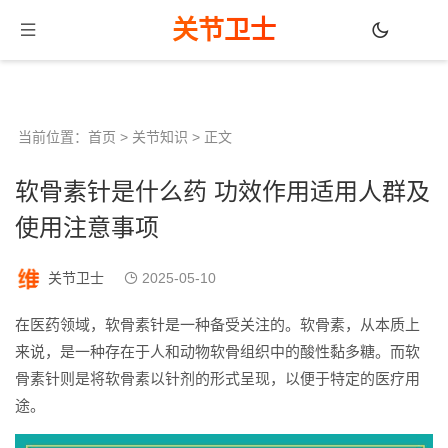
关节卫士
当前位置：
首页
>
关节知识
> 正文
软骨素针是什么药 功效作用适用人群及
使用注意事项
关节卫士
2025-05-10
在医药领域，软骨素针是一种备受关注的。软骨素，从本质上
来说，是一种存在于人和动物软骨组织中的酸性黏多糖。而软
骨素针则是将软骨素以针剂的形式呈现，以便于特定的医疗用
途。