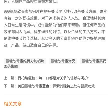
买，以确保产品的质量和安全性。
999氨糖软骨素加钙片在提升关节灵活性和改善关节方面，确实
有着一定的积极效果。对于追求关节的人来说，合理地将其纳
入日常生活习惯中，或许能够为他们带来帮助。但任何产品的
效果都因人而异，科学理性的对待，以及合适的生活方式，才
是维护关节的佳选择。希望今天的分享能够帮助你更好地理解
这一产品，做出适合自己的选择。
氨糖软骨素维骨力加钙片
氨糖软骨素海亮
氨糖软骨素高钙
国药集团
上一篇：
荷柏瑞氨糖：每一口都是对关节的信赖与呵护”
下一篇：
美国氨糖软骨素蓝色：探索其独特之处与健康功效
相关文章