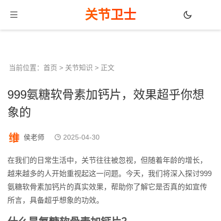
关节卫士
当前位置：
首页
>
关节知识
> 正文
999氨糖软骨素加钙片，效果超乎你想
象的
侯老师
2025-04-30
在我们的日常生活中，关节往往被忽视，但随着年龄的增长，
越来越多的人开始重视起这一问题。今天，我们将深入探讨999
氨糖软骨素加钙片的真实效果，帮助你了解它是否真的如宣传
所言，具备超乎想象的功效。