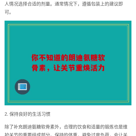
人情况选择合适的剂量。通常情况下，遵循包装上的建议即
可。
2. 保持良好的生活习惯
除了补充朗迪氨糖软骨素外，合理的饮食和适量的锻炼也是维
护关节的重要组成部分。保持的体重，避免过度负荷，会让关