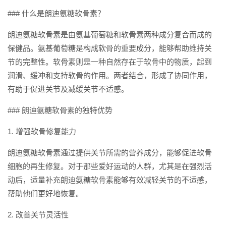
### 什么是朗迪氨糖软骨素？
朗迪氨糖软骨素是由氨基葡萄糖和软骨素两种成分复合而成的
保健品。氨基葡萄糖是构成软骨的重要成分，能够帮助维持关
节的完整性。软骨素则是一种自然存在于软骨中的物质，起到
润滑、缓冲和支持软骨的作用。两者结合，形成了协同作用，
有助于促进关节及减缓关节不适感。
### 朗迪氨糖软骨素的独特优势
1. 增强软骨修复能力
朗迪氨糖软骨素通过提供关节所需的营养成分，能够促进软骨
细胞的再生修复。对于那些爱好运动的人群，尤其是在强烈活
动后，适量补充朗迪氨糖软骨素能够有效减轻关节的不适感，
帮助他们更好地恢复。
2. 改善关节灵活性