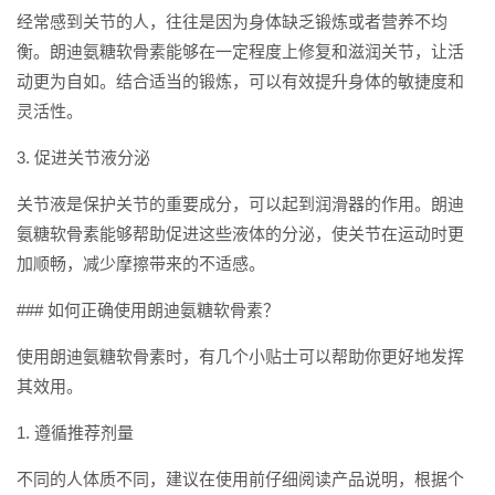
经常感到关节的人，往往是因为身体缺乏锻炼或者营养不均
衡。朗迪氨糖软骨素能够在一定程度上修复和滋润关节，让活
动更为自如。结合适当的锻炼，可以有效提升身体的敏捷度和
灵活性。
3. 促进关节液分泌
关节液是保护关节的重要成分，可以起到润滑器的作用。朗迪
氨糖软骨素能够帮助促进这些液体的分泌，使关节在运动时更
加顺畅，减少摩擦带来的不适感。
### 如何正确使用朗迪氨糖软骨素？
使用朗迪氨糖软骨素时，有几个小贴士可以帮助你更好地发挥
其效用。
1. 遵循推荐剂量
不同的人体质不同，建议在使用前仔细阅读产品说明，根据个