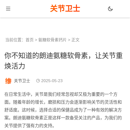
关节卫士
当前位置：
首页
>
氨糖软骨素钙片
> 正文
你不知道的朗迪氨糖软骨素，让关节重
焕活力
关节卫士
2025-05-23
在日常生活中，关节是我们经常忽视却又极为重要的一个方
面。随着年龄的增长，磨损和压力会逐渐影响关节的灵活性和
舒适度。这时候，选择合适的保健品成为了一种有效的解决方
案。朗迪氨糖软骨素正是这样一款备受关注的产品，为我们的
关节提供了强有力的支持。