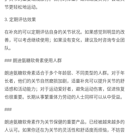
节更轻松地运动。
3. 定期评估效果
在补充的可以定期评估自身的关节状况。如果感觉到明显的改
善，可以考虑继续使用；如果没有变化，建议及时咨询专业团
队。
### 朗迪氨糖软骨素使用人群
朗迪氨糖软骨素适合于多个年龄层、不同类型的人群。对于年
长者，他们的关节自然磨损加剧，适量补充可以提升关节的舒
适感和活动能力；对于运动爱好者，避免运动伤害，促进恢复
也很重要。长期从事繁重体力劳动的人士同样可以从中受益。
###
朗迪氨糖软骨素作为关节保健的重要产品，已经被越来越多的
人认可。如果你还在为关节的灵活性和舒适度而烦恼，不妨尝