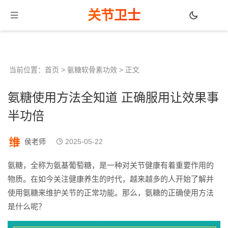
关节卫士
当前位置：
首页
>
氨糖软骨素功效
> 正文
氨糖使用方法全知道 正确服用让效果事
半功倍
侯老师
2025-05-22
氨糖，全称为氨基葡萄糖，是一种对关节健康有着重要作用的
物质。在如今关注健康养生的时代，越来越多的人开始了解并
使用氨糖来维护关节的正常功能。那么，氨糖的正确使用方法
是什么呢？