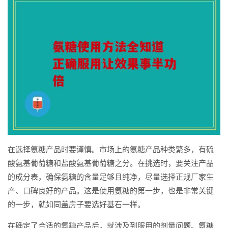
在选择氨糖产品时要谨慎。市场上的氨糖产品种类繁多，有硫
酸氨基葡萄糖和盐酸氨基葡萄糖之分。在挑选时，要关注产品
的成分表，确保氨糖的含量足够且纯净，尽量选择正规厂家生
产、口碑良好的产品。这是使用氨糖的第一步，也是非常关键
的一步，就如同盖房子要选好基石一样。
在确定了合适的氨糖产品后，就涉及到服用的剂量问题。氨糖