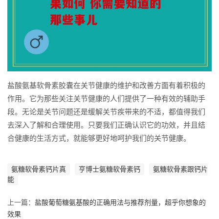
盐酸氨基软骨素胶囊在关节健康的维护和改善方面有着积极的
作用。它为那些关注关节健康的人们提供了一种有效的辅助手
段。无论是关节问题还是缓解关节疾带来的不适，都值得我们
去深入了解和合理使用。只要我们正确认识它的功效，并且结
合健康的生活方式，就能够更好地呵护我们的关节健康。
氨糖软骨素钙片真
亨博士氨糖软骨素钙
氨糖软骨素跟钙片
能
上一篇：
盐酸葡萄糖氨基酸的正确用法与推荐剂量，超乎你想象的
效果