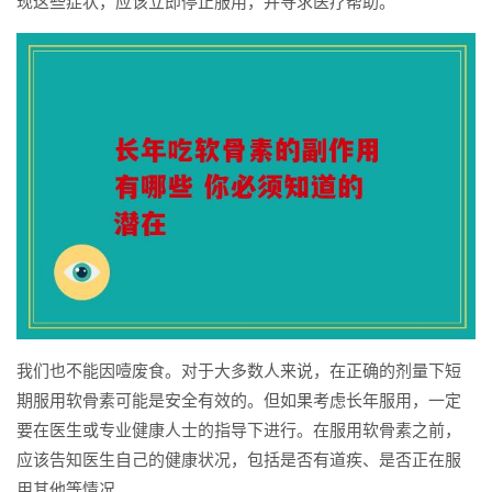
现这些症状，应该立即停止服用，并寻求医疗帮助。
我们也不能因噎废食。对于大多数人来说，在正确的剂量下短
期服用软骨素可能是安全有效的。但如果考虑长年服用，一定
要在医生或专业健康人士的指导下进行。在服用软骨素之前，
应该告知医生自己的健康状况，包括是否有道疾、是否正在服
用其他等情况。