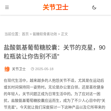
关节卫士
当前位置：
首页
>
氨糖软骨素功效
> 正文
盐酸氨基葡萄糖胶囊：关节的克星，90
粒瓶装让你告别不适”
关节卫士
2025-05-18
在现代生活中，越来越多的人抱怨关节不适，尤其是在运动后
或长时间保持同一姿势时。无论是办公室白领，还是喜欢健身
的年轻人，关节问题正成为日常生活中的。为了应对这一困
扰，盐酸氨基葡萄糖胶囊应运而生，成为了不少人心目中的“关
节克星”。今天就让我们深度探讨一下这种产品以及它所带来的