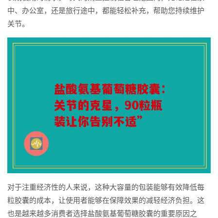
中、办公室，还是旅行途中，都能轻松补充，帮助您持续维护
关节。
对于注重经济性的人来说，这种大容量的包装能够有效降低每
粒胶囊的成本，让使用者能够在保障效果的减轻经济负担。这
也是越来越多消费者选择盐酸氨基葡萄糖胶囊的重要原因之