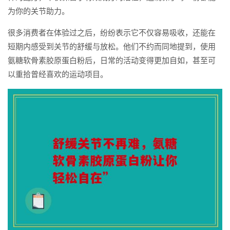
为你的关节助力。
很多消费者在体验过之后，纷纷表示它不仅容易吸收，还能在
短期内感受到关节的舒缓与放松。他们不约而同地提到，使用
氨糖软骨素胶原蛋白粉后，日常的活动变得更加自如，甚至可
以重拾曾经喜欢的运动项目。