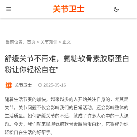
关节卫士
当前位置：
首页
>
关节知识
> 正文
舒缓关节不再难，氨糖软骨素胶原蛋白
粉让你轻松自在”
关节卫士
2025-05-16
随着生活节奏的加快，越来越多的人开始关注自身的，尤其是
关节。关节问题不仅会影响我们的日常活动，还会影响整体的
生活质量。如何舒缓关节的不适，就成了许多人心中的一大课
题。今天，我们就来聊聊氨糖软骨素胶原蛋白粉，它将成为你
轻松自在生活的好帮手。