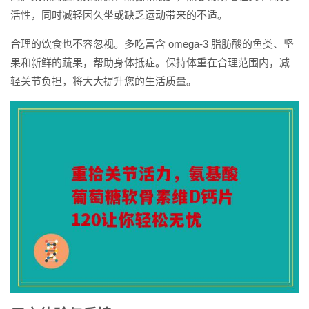
活性，同时减轻因久坐或缺乏运动带来的不适。
合理的饮食也不容忽视。多吃富含 omega-3 脂肪酸的鱼类、坚
果和新鲜的蔬果，帮助身体抵症。保持体重在合理范围内，减
轻关节负担，将大大提升您的生活质量。