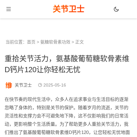
关节卫士
当前位置：
首页
>
氨糖软骨素功效
> 正文
重拾关节活力，氨基酸葡萄糖软骨素维
D钙片120让你轻松无忧
关节卫士
2025-05-16
在快节奏的现代生活中，众多人在追求事业与生活目标的逐渐
忽略了身体的，特别是关节的保护。随着岁月的流逝，关节的
灵活性和支撑力会不可避免地下降，这不仅影响我们的日常活
动，更影响整个生活质量。为了帮助更多人重拾关节活力，我
们推出了氨基酸葡萄糖软骨素维D钙片120，让您轻松无忧地面