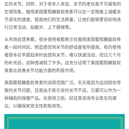
生的关节。同样，对于老年人来说，关节的老化是不可避免的
生理现象。服用美国葡萄糖氨软骨素可以在一定程度上减缓关
节退化的速度，提高他们的生活质量，让他们能够更自如地进
行日常活动，如散步、上下楼梯等。
从市场反馈来看，很多使用者都表示在服用美国葡萄糖氨软骨
素一段时间后，明显感觉到关节的舒适度有所提高。有的使用
者原本在早晨起床时会感到关节，难以快速活动，经过几个月
的补充后，这种感减轻了许多。这充分证明了美国葡萄糖氨软
骨素在改善关节功能方面的积极作用。
美国葡萄糖氨软骨素的适用范围广泛。无论是因为运动损伤导
致的关节问题，还是由于疾引发的关节不适，它都可以作为一
种辅助的保健产品。在使用之前，好还是咨询专业医生的建
议，以确保其安全性和有效性。