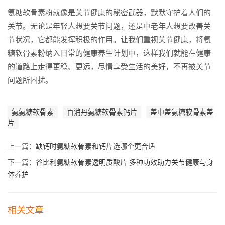
氨糖软骨素粉就像是关节健康的秘密武器，默默守护着人们的
关节。无论是年轻人想要关节问题，还是中老年人想要改善关
节状况，它都能发挥积极的作用。让我们重视关节健康，将氨
糖软骨素粉纳入日常的健康养生计划中，这样我们就能在健康
的道路上走得更稳、更远，尽情享受生活的美好，不再被关节
问题所困扰。
氨氨糖软骨素
百消丹氨糖软骨素钙片
盖中盖氨糖软骨素盖
片
上一篇：
缺钙时氨糖软骨素和钙片选哪个更合适
下一篇：
谷比利氨糖软骨素透明质酸片 多种功效助力关节健康与身
体养护
相关文章