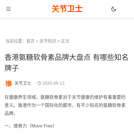
关节卫士
当前位置：
首页
>
关节知识
> 正文
香港氨糖软骨素品牌大盘点 有哪些知名
牌子
关节卫士
2025-05-12
在健康养生领域，氨糖软骨素对于关节健康的维护有着重要的
意义。香港作为一个国际化的都市，有不少知名的氨糖软骨素
品牌。
一、维骨力（Move Free）