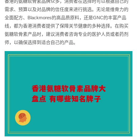
香港的氨糖软骨素品牌众多，消费者在选择时可以根据自己的
需求、预算以及对品牌的信任度来进行挑选。无论是维骨力的
全面配方、Blackmores的高品质原料，还是GNC的丰富产品
线，都为香港消费者提供了保障关节健康的多种选择。在购买
氨糖软骨素产品时，建议消费者咨询专业的医护人员或者药剂
师，以确保选择到适合自己的产品。