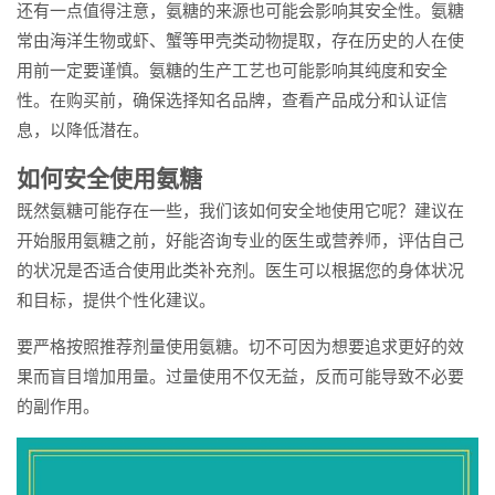
还有一点值得注意，氨糖的来源也可能会影响其安全性。氨糖
常由海洋生物或虾、蟹等甲壳类动物提取，存在历史的人在使
用前一定要谨慎。氨糖的生产工艺也可能影响其纯度和安全
性。在购买前，确保选择知名品牌，查看产品成分和认证信
息，以降低潜在。
如何安全使用氨糖
既然氨糖可能存在一些，我们该如何安全地使用它呢？建议在
开始服用氨糖之前，好能咨询专业的医生或营养师，评估自己
的状况是否适合使用此类补充剂。医生可以根据您的身体状况
和目标，提供个性化建议。
要严格按照推荐剂量使用氨糖。切不可因为想要追求更好的效
果而盲目增加用量。过量使用不仅无益，反而可能导致不必要
的副作用。