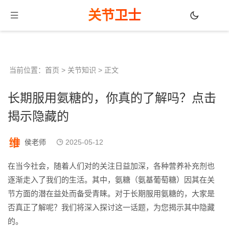
关节卫士
当前位置：
首页
>
关节知识
> 正文
长期服用氨糖的，你真的了解吗？点击
揭示隐藏的
侯老师
2025-05-12
在当今社会，随着人们对的关注日益加深，各种营养补充剂也
逐渐走入了我们的生活。其中，氨糖（氨基葡萄糖）因其在关
节方面的潜在益处而备受青睐。对于长期服用氨糖的，大家是
否真正了解呢？我们将深入探讨这一话题，为您揭示其中隐藏
的。