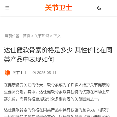
关节卫士
当前位置：
首页
>
关节知识
> 正文
达仕健软骨素价格是多少 其性价比在同
类产品中表现如何
关节卫士
2025-05-11
在健康备受关注的今天，软骨素成为了许多人维护关节健康的
重要补充剂。其中，达仕健软骨素以其独特的优势在市场上崭
露头角，而其价格更是吸引众多消费者的关键因素之一。
达仕健软骨素的价格在同类产品中具有很强的竞争力。相较于
一些国际知名品牌昂贵的定价，达仕健软骨素以更为亲民的价