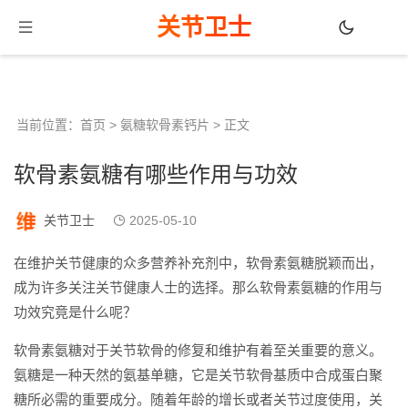
关节卫士
当前位置：
首页
>
氨糖软骨素钙片
> 正文
软骨素氨糖有哪些作用与功效
关节卫士
2025-05-10
在维护关节健康的众多营养补充剂中，软骨素氨糖脱颖而出，
成为许多关注关节健康人士的选择。那么软骨素氨糖的作用与
功效究竟是什么呢？
软骨素氨糖对于关节软骨的修复和维护有着至关重要的意义。
氨糖是一种天然的氨基单糖，它是关节软骨基质中合成蛋白聚
糖所必需的重要成分。随着年龄的增长或者关节过度使用，关