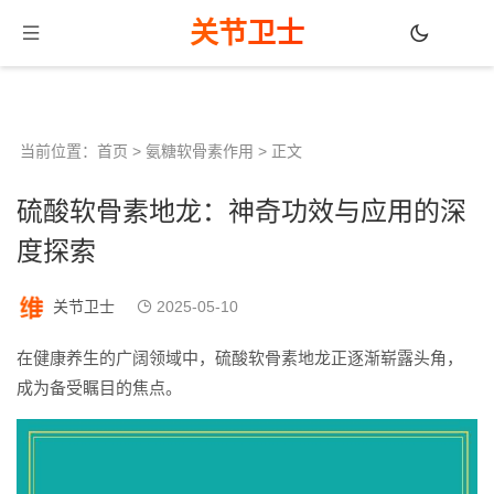
关节卫士
当前位置：
首页
>
氨糖软骨素作用
> 正文
硫酸软骨素地龙：神奇功效与应用的深
度探索
关节卫士
2025-05-10
在健康养生的广阔领域中，硫酸软骨素地龙正逐渐崭露头角，
成为备受瞩目的焦点。