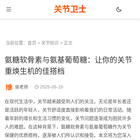
关节卫士
当前位置：
首页
>
关节知识
> 正文
氨糖软骨素与氨基葡萄糖：让你的关节
重焕生机的佳搭档
侯老师
2025-05-10
在现代生活中，关节越来越受到人们的关注。无论是年长者还
是活跃的年轻人，关节舒适度直接影响着我们的日常活动。随
着年龄的增长和生活习惯的变化，关节问题逐渐成为困扰许多
人的难题。在这种背景下，氨糖软骨素与氨基葡萄糖作为关节
保健的优质搭档，逐渐被人们所认识和接受。本文将为您深入