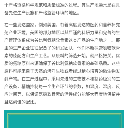
个严格遵循科学规范和质量标准的过程。其生产地通常是在具
备先进生产设施和严格监管环境的地区。
在一些发达国家，例如美国，有着高度发达的医药和营养补充
剂产业环境。美国的部分地区以其严谨的科研力量和完善的生
产管理体系成为谷比利氨糖软骨素这类产品的生产地之一。那
里的生产企业往往配备了的研发团队，他们不断探索氨糖软骨
素的佳配方和生产工艺。从原料的筛选开始，就严格把关。优
质的氨糖原料来源确保了谷比利氨糖软骨素的基础品质。这些
原料可能来自于天然的海洋生物或者经过精心培育的微生物发
酵产物。在生产过程中，采用先进的生物技术和制药级别的生
产设备，精确控制每一个生产环节的参数，如温度、湿度、反
应时间等，以保证氨糖软骨素的活性成分能够大程度地保留并
且达到佳的配比。