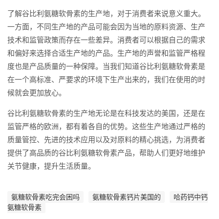
了解谷比利氨糖软骨素的生产地，对于消费者来说意义重大。
一方面，不同生产地的产品可能会因为当地的原料资源、生产
技术和监管政策而存在一些差异。消费者可以根据自己的需求
和偏好来选择合适生产地的产品。生产地的声誉和监管严格程
度也是产品质量的一种保障。当我们知道谷比利氨糖软骨素是
在一个高标准、严要求的环境下生产出来的，我们在使用的时
候就会更加放心。
谷比利氨糖软骨素的生产地无论是在科技发达的美国，还是在
监管严格的欧洲，都有着各自的优势。这些生产地通过严格的
质量管控、先进的技术应用以及对原料的精心挑选，为消费者
提供了高品质的谷比利氨糖软骨素产品，帮助人们更好地维护
关节健康，提升生活质量。
氨糖软骨素吃完会困吗
氨糖软骨素钙片美国的
哈药钙中钙
氨糖软骨素