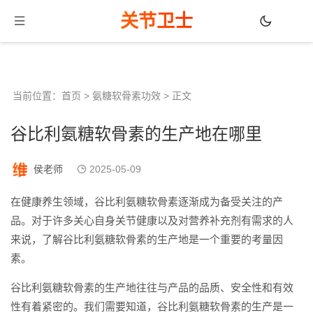
关节卫士
当前位置：
首页
>
氨糖软骨素功效
> 正文
谷比利氨糖软骨素的生产地在哪里
侯老师
2025-05-09
在健康养生领域，谷比利氨糖软骨素逐渐成为备受关注的产
品。对于许多关心自身关节健康以及对营养补充剂有需求的人
来说，了解谷比利氨糖软骨素的生产地是一个重要的考量因
素。
谷比利氨糖软骨素的生产地往往与产品的品质、安全性和有效
性有着紧密的。我们需要知道，谷比利氨糖软骨素的生产是一