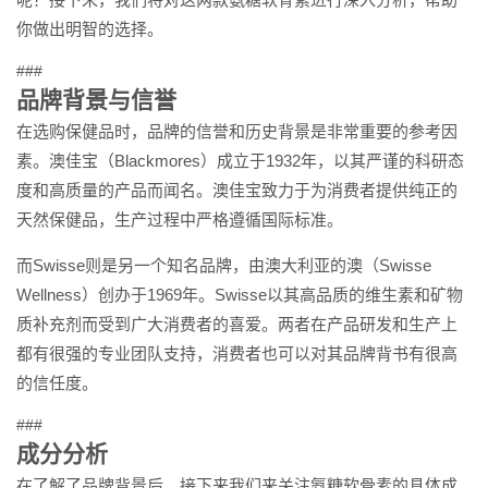
你做出明智的选择。
###
品牌背景与信誉
在选购保健品时，品牌的信誉和历史背景是非常重要的参考因
素。澳佳宝（Blackmores）成立于1932年，以其严谨的科研态
度和高质量的产品而闻名。澳佳宝致力于为消费者提供纯正的
天然保健品，生产过程中严格遵循国际标准。
而Swisse则是另一个知名品牌，由澳大利亚的澳（Swisse
Wellness）创办于1969年。Swisse以其高品质的维生素和矿物
质补充剂而受到广大消费者的喜爱。两者在产品研发和生产上
都有很强的专业团队支持，消费者也可以对其品牌背书有很高
的信任度。
###
成分分析
在了解了品牌背景后，接下来我们来关注氨糖软骨素的具体成