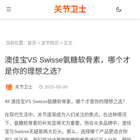
关节卫士
当前位置：
首页
>
关节知识
> 正文
澳佳宝VS Swisse氨糖软骨素，哪个才
是你的理想之选？
关节卫士
2025-05-09
## 澳佳宝VS Swisse氨糖软骨素，哪个才是你的理想之选？
在现代生活中，关节逐渐成为人们关注的焦点。在这种情况
下，氨糖软骨素的补充显得尤为重要。而在众多品牌中，澳佳
宝与Swisse无疑是两大巨头。那么，选择哪个产品更适合你
呢？接下来，我们将对这两款氨糖软骨素进行深入分析，帮助