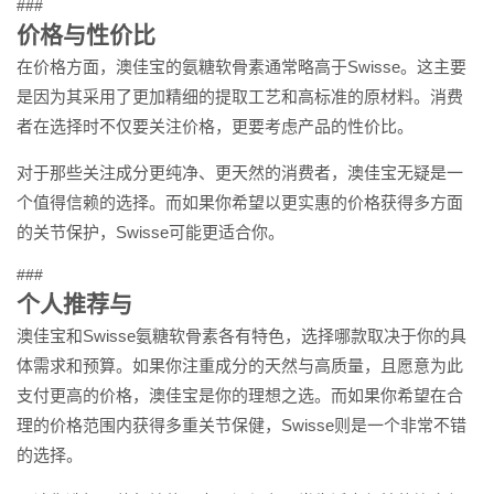
###
价格与性价比
在价格方面，澳佳宝的氨糖软骨素通常略高于Swisse。这主要
是因为其采用了更加精细的提取工艺和高标准的原材料。消费
者在选择时不仅要关注价格，更要考虑产品的性价比。
对于那些关注成分更纯净、更天然的消费者，澳佳宝无疑是一
个值得信赖的选择。而如果你希望以更实惠的价格获得多方面
的关节保护，Swisse可能更适合你。
###
个人推荐与
澳佳宝和Swisse氨糖软骨素各有特色，选择哪款取决于你的具
体需求和预算。如果你注重成分的天然与高质量，且愿意为此
支付更高的价格，澳佳宝是你的理想之选。而如果你希望在合
理的价格范围内获得多重关节保健，Swisse则是一个非常不错
的选择。