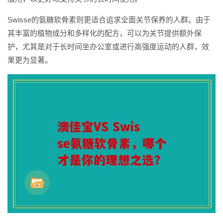
Swisse的氨糖软骨素则更适合追求全面关节保养的人群。由于
其丰富的植物成分和多样化的配方，可以为关节提供额外保
护，尤其是对于长时间坐办公室或进行高强度运动的人群，效
果更为显著。