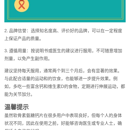
2. 品牌信誉：选择知名度高、评价好的品牌，可以在一定程度
上保证产品的质量。
3. 遵循用量：按说明书或医生的建议进行服用，不可随意增加
剂量，以免产生副作用。
建议坚持每天服用，通常两个到三个月后，会有显著的效果。
与此配合适量的运动和的饮食，也能够进一步提升效果。例
如，多吃一些富含钙和维生素D的食物，定期进行伸展运动，都
能为关节加分。
温馨提示
虽然软骨素氨糖钙片在很多用户中表现良好，但每个人的身体
状况不同，因此在使用之前，好能够咨询医生或专业人士，确