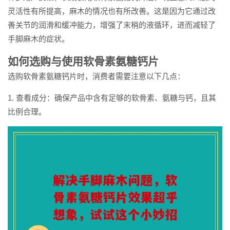
灵活性有所提高，麻木的情况也有所改善。这是因为它通过改
善关节的润滑和缓冲能力，增强了末梢的液循环，进而减轻了
手脚麻木的症状。
如何选购与使用软骨素氨糖钙片
选购软骨素氨糖钙片时，消费者需要注意以下几点：
1. 查看成分：确保产品中含有足够的软骨素、氨糖与钙，且其
比例合理。