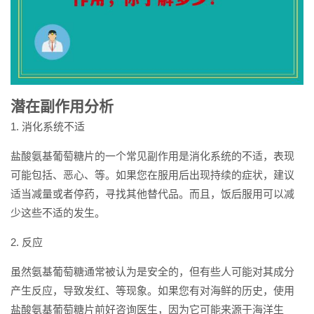
潜在副作用分析
1. 消化系统不适
盐酸氨基葡萄糖片的一个常见副作用是消化系统的不适，表现
可能包括、恶心、等。如果您在服用后出现持续的症状，建议
适当减量或者停药，寻找其他替代品。而且，饭后服用可以减
少这些不适的发生。
2. 反应
虽然氨基葡萄糖通常被认为是安全的，但有些人可能对其成分
产生反应，导致发红、等现象。如果您有对海鲜的历史，使用
盐酸氨基葡萄糖片前好咨询医生，因为它可能来源于海洋生