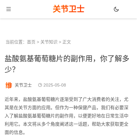
关节卫士
当前位置：
首页
>
关节知识
> 正文
盐酸氨基葡萄糖片的副作用，你了解多
少？
关节卫士
2025-05-08
近年来，盐酸氨基葡萄糖片逐渐受到了广大消费者的关注，尤
其是在关节方面的应用。但作为一种保健产品，我们有必要深
入了解盐酸氨基葡萄糖片的副作用，以便更好地在日常生活中
利用它。本文将从多个角度阐述这一话题，帮助大家获取更全
面的信息。