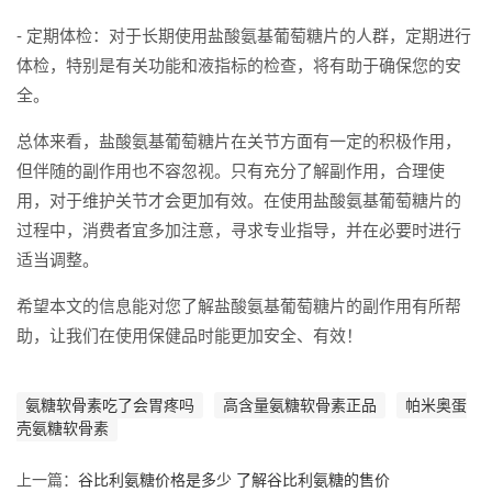
- 定期体检：对于长期使用盐酸氨基葡萄糖片的人群，定期进行
体检，特别是有关功能和液指标的检查，将有助于确保您的安
全。
总体来看，盐酸氨基葡萄糖片在关节方面有一定的积极作用，
但伴随的副作用也不容忽视。只有充分了解副作用，合理使
用，对于维护关节才会更加有效。在使用盐酸氨基葡萄糖片的
过程中，消费者宜多加注意，寻求专业指导，并在必要时进行
适当调整。
希望本文的信息能对您了解盐酸氨基葡萄糖片的副作用有所帮
助，让我们在使用保健品时能更加安全、有效！
氨糖软骨素吃了会胃疼吗
高含量氨糖软骨素正品
帕米奥蛋
壳氨糖软骨素
上一篇：
谷比利氨糖价格是多少 了解谷比利氨糖的售价