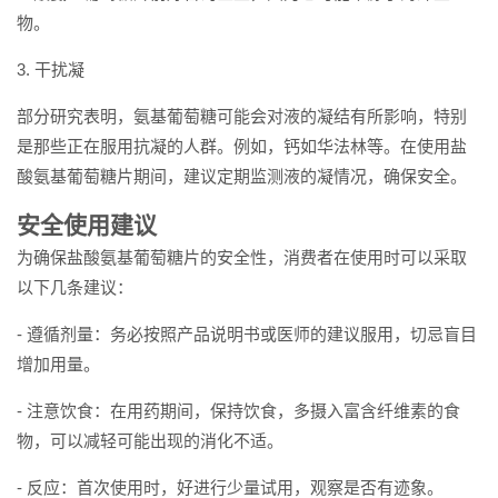
物。
3. 干扰凝
部分研究表明，氨基葡萄糖可能会对液的凝结有所影响，特别
是那些正在服用抗凝的人群。例如，钙如华法林等。在使用盐
酸氨基葡萄糖片期间，建议定期监测液的凝情况，确保安全。
安全使用建议
为确保盐酸氨基葡萄糖片的安全性，消费者在使用时可以采取
以下几条建议：
- 遵循剂量：务必按照产品说明书或医师的建议服用，切忌盲目
增加用量。
- 注意饮食：在用药期间，保持饮食，多摄入富含纤维素的食
物，可以减轻可能出现的消化不适。
- 反应：首次使用时，好进行少量试用，观察是否有迹象。