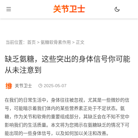
关节卫士
当前位置：
首页
>
氨糖软骨素作用
> 正文
缺乏氨糖，这些突出的身体信号你可能
从未注意到
关节卫士
2025-05-07
在我们的日常生活中，身体往往被忽视，尤其是一些微妙的信
号，可能暗示着我们体内的某些营养素正处于不足状态。氨
糖，作为关节和软骨的重要组成部分，其缺乏会在不知不觉中
影响我们的生活质量。本文将为您揭示在氨糖缺乏的情况下可
能出现的一些身体信号，以及如何加以关注和改善。