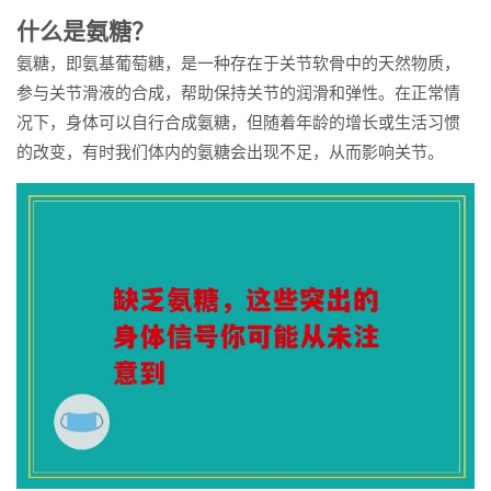
什么是氨糖？
氨糖，即氨基葡萄糖，是一种存在于关节软骨中的天然物质，
参与关节滑液的合成，帮助保持关节的润滑和弹性。在正常情
况下，身体可以自行合成氨糖，但随着年龄的增长或生活习惯
的改变，有时我们体内的氨糖会出现不足，从而影响关节。