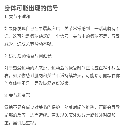
身体可能出现的信号
1. 关节不适和
如果你发现自己在早晨起床后，关节常常感到，一活动就有不
适，这可能是氨糖缺乏的一个信号。关节中的氨糖不足，导致
减少，造成关节滑动不畅。
2. 运动后的恢复时间延长
对于热爱运动的人来说，运动后的恢复时间正常应在24小时左
右。如果你感到肌肉和关节不适持续数天，可能暗示氨糖在你
的身体中不足，导致恢复速度减缓。
3. 关节和变形
氨糖不足会减少对关节的保护，随着时间的推移，可能会导致
局部的反应，进而造成。若发现关节外观异常或触碰时感加
重，需引起重视。