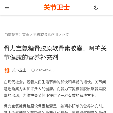
关节卫士
当前位置：
首页
>
氨糖软骨素作用
> 正文
骨力宝氨糖骨胶原软骨素胶囊：呵护关
节健康的营养补充剂
关节卫士
2025-05-05
在现代社会，随着人们生活节奏的加快和年龄的增长，关节问
题逐渐成为困扰许多人的健康。而骨力宝氨糖骨胶原软骨素胶
囊的出现，为维护关节健康提供了一种有效的解决方案。
骨力宝氨糖骨胶原软骨素胶囊是一款精心研制的营养补充剂。
其中的氨糖是关节软骨的重要组成部分。氨糖能够刺激软骨细