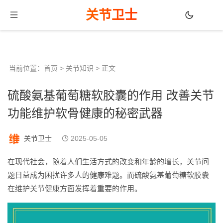
关节卫士
当前位置：
首页
>
关节知识
> 正文
硫酸氨基葡萄糖软胶囊的作用 改善关节
功能维护软骨健康的秘密武器
关节卫士
2025-05-05
在现代社会，随着人们生活方式的改变和年龄的增长，关节问
题日益成为困扰许多人的健康难题。而硫酸氨基葡萄糖软胶囊
在维护关节健康方面发挥着重要的作用。