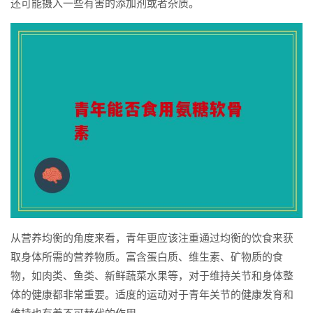
还可能摄入一些有害的添加剂或者杂质。
从营养均衡的角度来看，青年更应该注重通过均衡的饮食来获
取身体所需的营养物质。富含蛋白质、维生素、矿物质的食
物，如肉类、鱼类、新鲜蔬菜水果等，对于维持关节和身体整
体的健康都非常重要。适度的运动对于青年关节的健康发育和