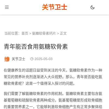
关节卫士
当前位置：
首页
>
氨糖软骨素钙片
> 正文
青年能否食用氨糖软骨素
关节卫士
2025-05-03
在健康养生的话题日益受到关注的今天，氨糖软骨素作为一种
常见的营养补充剂逐渐进入大众视野。那么，青年是否能吃氨
糖软骨素呢？这是一个值得深入探讨的问题。
我们需要了解氨糖软骨素的作用机制。氨糖软骨素主要包含氨
基葡萄糖和硫酸软骨素两种成分。氨基葡萄糖是形成软骨细胞
的重要营养素之一，它能够刺激软骨细胞产生有正常多聚体结