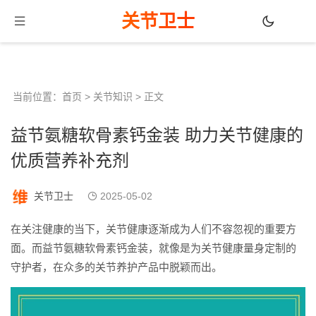
关节卫士
当前位置：
首页
>
关节知识
> 正文
益节氨糖软骨素钙金装 助力关节健康的
优质营养补充剂
关节卫士
2025-05-02
在关注健康的当下，关节健康逐渐成为人们不容忽视的重要方
面。而益节氨糖软骨素钙金装，就像是为关节健康量身定制的
守护者，在众多的关节养护产品中脱颖而出。