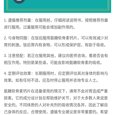
1. 遵循推荐剂量：在服用前，仔细阅读说明书，按照推荐剂量
进行服用。过量服用可能会增加副作用的。
2. 与食物同服：在饭后服用氨糖软骨素钙片，可以有效减少对
胃的刺激。饭后胃内有食物，可以形成保护层，有助于吸收。
3. 注意搭配：若正在服用其他，建议向医师咨询，看是否会有
相互作用。特别是某些道，可能会影响氨糖软骨素的吸收。
4. 定期评估效果：长期服用时，应定期评估其对身体的影响与
效果。如有任何不适，应及时停止服用并咨询专业人士。
氨糖软骨素钙片在适量使用的情况下，通常不会对胃造成严重
损害。它的成分设计旨在帮助维护关节，对于大多数人来说是
安全的。不同体质的人对补充剂的吸收情况各异，因此了解自
己身体的反应，合理使用，遵循专业建议是非常重要的。希望