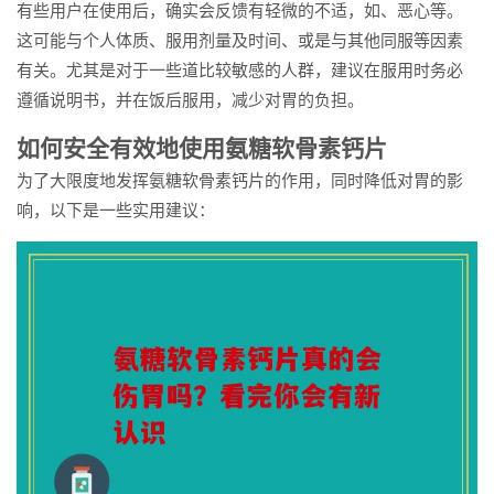
有些用户在使用后，确实会反馈有轻微的不适，如、恶心等。
这可能与个人体质、服用剂量及时间、或是与其他同服等因素
有关。尤其是对于一些道比较敏感的人群，建议在服用时务必
遵循说明书，并在饭后服用，减少对胃的负担。
如何安全有效地使用氨糖软骨素钙片
为了大限度地发挥氨糖软骨素钙片的作用，同时降低对胃的影
响，以下是一些实用建议：