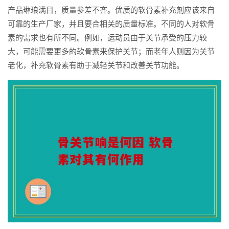
产品琳琅满目，质量参差不齐。优质的软骨素补充剂应该来自
可靠的生产厂家，并且要合相关的质量标准。不同的人对软骨
素的需求也有所不同。例如，运动员由于关节承受的压力较
大，可能需要更多的软骨素来保护关节；而老年人则因为关节
老化，补充软骨素有助于减轻关节和改善关节功能。