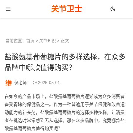
关节卫士
当前位置：
首页
>
关节知识
> 正文
盐酸氨基葡萄糖片的多样选择，在众多
品牌中哪款值得购买？
侯老师
2025-05-01
在如今的产品市场上，盐酸氨基葡萄糖片逐渐成为众多消费者
备受青睐的保健品之一。作为一种普遍用于关节保健和改善运
动能力的补充剂，盐酸氨基葡萄糖片的选择多种多样，让消费
者在挑选时常常感到无从选择。那在众多品牌中，究竟哪款盐
酸氨基葡萄糖片值得购买呢？