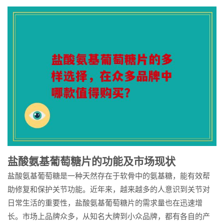
盐酸氨基葡萄糖片的功能及市场现状
盐酸氨基葡萄糖是一种天然存在于软骨中的氨基糖，能有效帮
助修复和保护关节功能。近年来，越来越多的人意识到关节对
日常生活的重要性，盐酸氨基葡萄糖片的需求量也在迅速增
长。市场上品牌众多，从知名大牌到小众品牌，都有各自的产