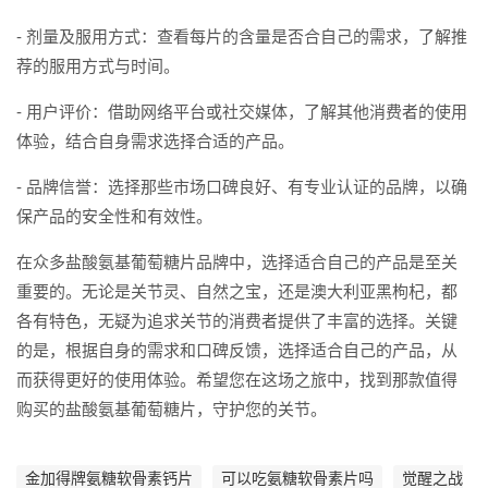
- 剂量及服用方式：查看每片的含量是否合自己的需求，了解推
荐的服用方式与时间。
- 用户评价：借助网络平台或社交媒体，了解其他消费者的使用
体验，结合自身需求选择合适的产品。
- 品牌信誉：选择那些市场口碑良好、有专业认证的品牌，以确
保产品的安全性和有效性。
在众多盐酸氨基葡萄糖片品牌中，选择适合自己的产品是至关
重要的。无论是关节灵、自然之宝，还是澳大利亚黑枸杞，都
各有特色，无疑为追求关节的消费者提供了丰富的选择。关键
的是，根据自身的需求和口碑反馈，选择适合自己的产品，从
而获得更好的使用体验。希望您在这场之旅中，找到那款值得
购买的盐酸氨基葡萄糖片，守护您的关节。
金加得牌氨糖软骨素钙片
可以吃氨糖软骨素片吗
觉醒之战