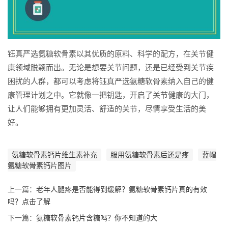
钰真严选氨糖软骨素以其优质的原料、科学的配方，在关节健
康领域脱颖而出。无论是想要关节问题，还是已经受到关节疾
困扰的人群，都可以考虑将钰真严选氨糖软骨素纳入自己的健
康管理计划之中。它就像一把钥匙，开启了关节健康的大门，
让人们能够拥有更加灵活、舒适的关节，尽情享受生活的美
好。
氨糖软骨素钙片维生素补充
服用氨糖软骨素后还是疼
蓝帽
氨糖软骨素钙片图片
上一篇：
老年人腿疼是否能得到缓解？氨糖软骨素钙片真的有效
吗？点击了解
下一篇：
氨糖软骨素钙片含糖吗？你不知道的大