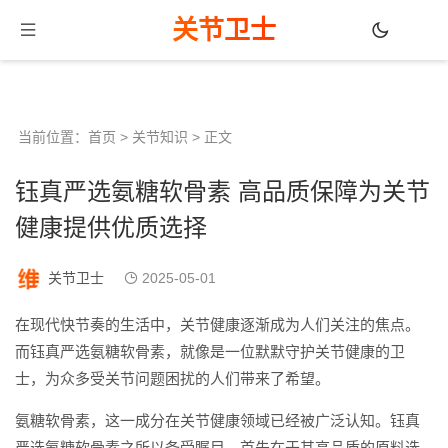
关节卫士
当前位置：
首页
>
关节知识
> 正文
钰真严选氨糖软骨素 高品质保障为关节
健康提供优质选择
关节卫士
2025-05-01
在现代快节奏的生活中，关节健康逐渐成为人们关注的焦点。
而钰真严选氨糖软骨素，就像是一位默默守护关节健康的卫
士，为众多受关节问题困扰的人们带来了希望。
氨糖软骨素，这一成分在关节健康领域已经被广泛认知。钰真
严选氨糖软骨素之所以备受瞩目，首先在于其高品质的原料选