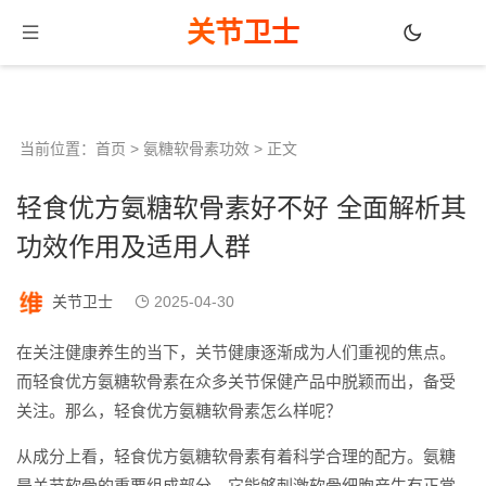
关节卫士
当前位置：
首页
>
氨糖软骨素功效
> 正文
轻食优方氨糖软骨素好不好 全面解析其
功效作用及适用人群
关节卫士
2025-04-30
在关注健康养生的当下，关节健康逐渐成为人们重视的焦点。
而轻食优方氨糖软骨素在众多关节保健产品中脱颖而出，备受
关注。那么，轻食优方氨糖软骨素怎么样呢？
从成分上看，轻食优方氨糖软骨素有着科学合理的配方。氨糖
是关节软骨的重要组成部分，它能够刺激软骨细胞产生有正常