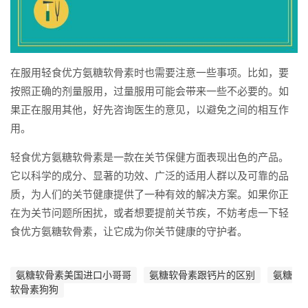
在服用轻食优方氨糖软骨素时也需要注意一些事项。比如，要
按照正确的剂量服用，过量服用可能会带来一些不必要的。如
果正在服用其他，好先咨询医生的意见，以避免之间的相互作
用。
轻食优方氨糖软骨素是一款在关节保健方面表现出色的产品。
它以科学的成分、显著的功效、广泛的适用人群以及可靠的品
质，为人们的关节健康提供了一种有效的解决方案。如果你正
在为关节问题所困扰，或者想要提前关节疾，不妨考虑一下轻
食优方氨糖软骨素，让它成为你关节健康的守护者。
氨糖软骨素美国进口小哥哥
氨糖软骨素跟钙片的区别
氨糖
软骨素狗狗