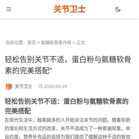
关节卫士
当前位置：
首页
>
氨糖软骨素作用
> 正文
轻松告别关节不适，蛋白粉与氨糖软骨
素的完美搭配”
关节卫士
2025-04-29
轻松告别关节不适：蛋白粉与氨糖软骨素的
完美搭配
在现代生活中，越来越多的人开始关注关节的问题。随着年龄
的增长和生活方式的改变，关节不适成为了一种普遍现象。幸
运的是，营养补充品的选择为我们提供了缓解这种不适的有效