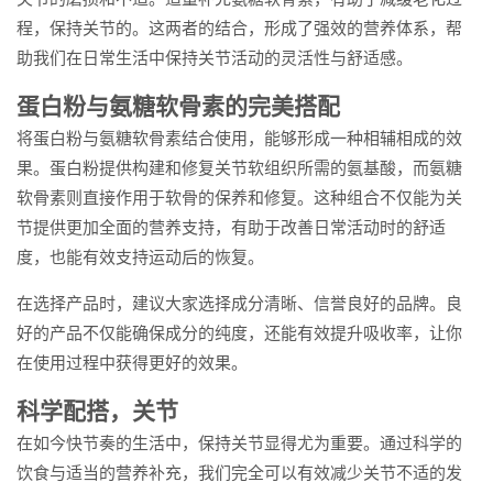
程，保持关节的。这两者的结合，形成了强效的营养体系，帮
助我们在日常生活中保持关节活动的灵活性与舒适感。
蛋白粉与氨糖软骨素的完美搭配
将蛋白粉与氨糖软骨素结合使用，能够形成一种相辅相成的效
果。蛋白粉提供构建和修复关节软组织所需的氨基酸，而氨糖
软骨素则直接作用于软骨的保养和修复。这种组合不仅能为关
节提供更加全面的营养支持，有助于改善日常活动时的舒适
度，也能有效支持运动后的恢复。
在选择产品时，建议大家选择成分清晰、信誉良好的品牌。良
好的产品不仅能确保成分的纯度，还能有效提升吸收率，让你
在使用过程中获得更好的效果。
科学配搭，关节
在如今快节奏的生活中，保持关节显得尤为重要。通过科学的
饮食与适当的营养补充，我们完全可以有效减少关节不适的发