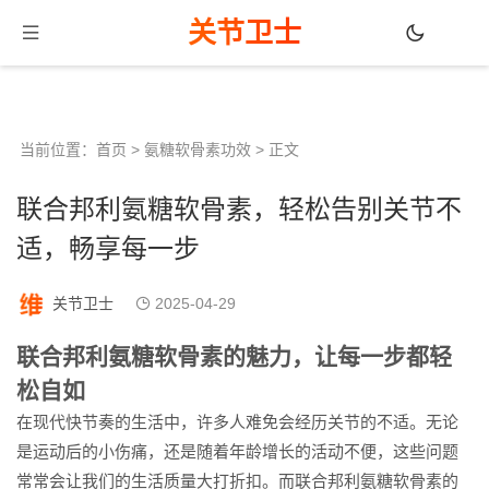
关节卫士
当前位置：
首页
>
氨糖软骨素功效
> 正文
联合邦利氨糖软骨素，轻松告别关节不
适，畅享每一步
关节卫士
2025-04-29
联合邦利氨糖软骨素的魅力，让每一步都轻
松自如
在现代快节奏的生活中，许多人难免会经历关节的不适。无论
是运动后的小伤痛，还是随着年龄增长的活动不便，这些问题
常常会让我们的生活质量大打折扣。而联合邦利氨糖软骨素的