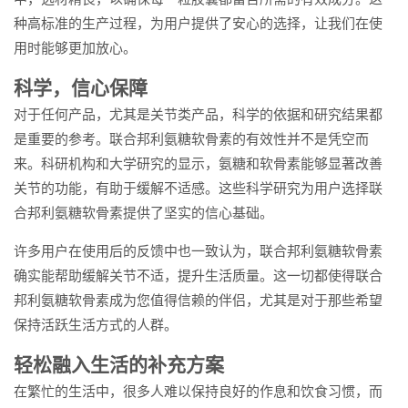
种高标准的生产过程，为用户提供了安心的选择，让我们在使
用时能够更加放心。
科学，信心保障
对于任何产品，尤其是关节类产品，科学的依据和研究结果都
是重要的参考。联合邦利氨糖软骨素的有效性并不是凭空而
来。科研机构和大学研究的显示，氨糖和软骨素能够显著改善
关节的功能，有助于缓解不适感。这些科学研究为用户选择联
合邦利氨糖软骨素提供了坚实的信心基础。
许多用户在使用后的反馈中也一致认为，联合邦利氨糖软骨素
确实能帮助缓解关节不适，提升生活质量。这一切都使得联合
邦利氨糖软骨素成为您值得信赖的伴侣，尤其是对于那些希望
保持活跃生活方式的人群。
轻松融入生活的补充方案
在繁忙的生活中，很多人难以保持良好的作息和饮食习惯，而