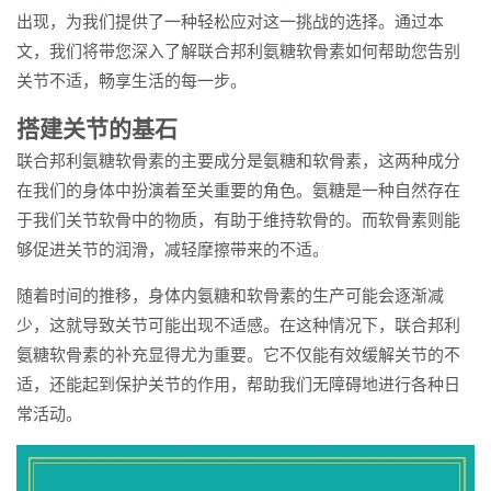
出现，为我们提供了一种轻松应对这一挑战的选择。通过本
文，我们将带您深入了解联合邦利氨糖软骨素如何帮助您告别
关节不适，畅享生活的每一步。
搭建关节的基石
联合邦利氨糖软骨素的主要成分是氨糖和软骨素，这两种成分
在我们的身体中扮演着至关重要的角色。氨糖是一种自然存在
于我们关节软骨中的物质，有助于维持软骨的。而软骨素则能
够促进关节的润滑，减轻摩擦带来的不适。
随着时间的推移，身体内氨糖和软骨素的生产可能会逐渐减
少，这就导致关节可能出现不适感。在这种情况下，联合邦利
氨糖软骨素的补充显得尤为重要。它不仅能有效缓解关节的不
适，还能起到保护关节的作用，帮助我们无障碍地进行各种日
常活动。