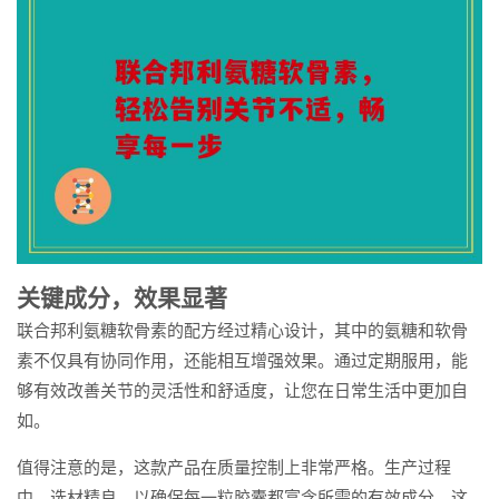
关键成分，效果显著
联合邦利氨糖软骨素的配方经过精心设计，其中的氨糖和软骨
素不仅具有协同作用，还能相互增强效果。通过定期服用，能
够有效改善关节的灵活性和舒适度，让您在日常生活中更加自
如。
值得注意的是，这款产品在质量控制上非常严格。生产过程
中，选材精良，以确保每一粒胶囊都富含所需的有效成分。这