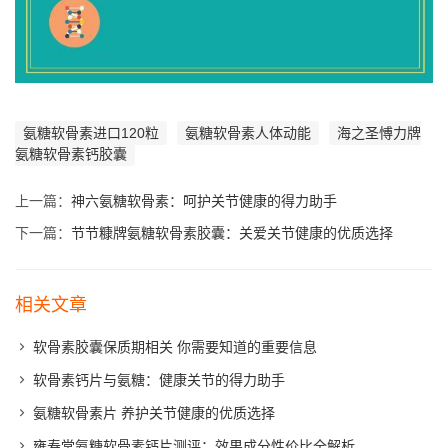
氨糖软骨素进口120粒
氨糖软骨素人体动能
海之圣愽力牌
氨糖软骨素钙胶囊
上一篇：
神六氨糖软骨素：呵护关节健康的得力助手
下一篇：
节节糠牌氨糖软骨素胶囊：关爱关节健康的优质选择
相关文章
软骨素胶囊保质期相关 你需要知道的重要信息
软骨素钙片与氨糖：健康关节的得力助手
氨糖软骨素片 养护关节健康的优质选择
雍寿堂氨糖软骨素钙片测评：效果成分性价比全解析