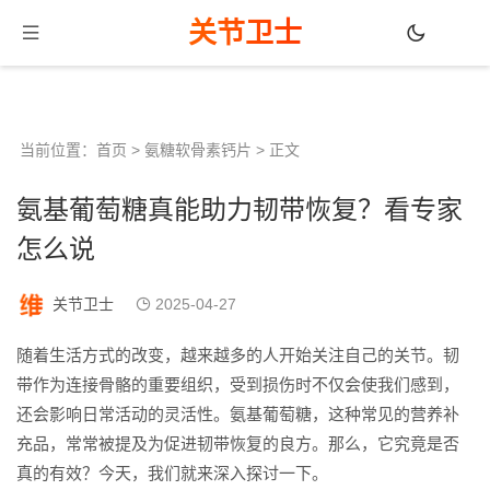
关节卫士
当前位置：
首页
>
氨糖软骨素钙片
> 正文
氨基葡萄糖真能助力韧带恢复？看专家
怎么说
关节卫士
2025-04-27
随着生活方式的改变，越来越多的人开始关注自己的关节。韧
带作为连接骨骼的重要组织，受到损伤时不仅会使我们感到，
还会影响日常活动的灵活性。氨基葡萄糖，这种常见的营养补
充品，常常被提及为促进韧带恢复的良方。那么，它究竟是否
真的有效？今天，我们就来深入探讨一下。