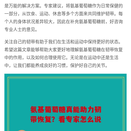
是万能的解决方案。专家建议，将氨基葡萄糖作为日常保健的
一部分，从饮食、运动、休息等多个方面来共同维护韧带。每
个人的身体状况差异较大，因此在补充氨基葡萄糖前，好咨询
专业人士的意见。
关注自己的韧带有助于我们在生活和运动中保持更好的状态。
希望这篇文章能够帮助大家更好地理解氨基葡萄糖在韧带恢复
中的作用，以及如何合理使用它。无论是在运动中还是生活
中，让我们都能养成良好的习惯，保护好自己的关节。