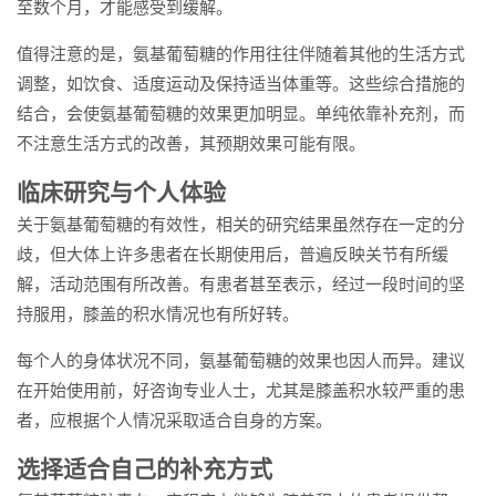
至数个月，才能感受到缓解。
值得注意的是，氨基葡萄糖的作用往往伴随着其他的生活方式
调整，如饮食、适度运动及保持适当体重等。这些综合措施的
结合，会使氨基葡萄糖的效果更加明显。单纯依靠补充剂，而
不注意生活方式的改善，其预期效果可能有限。
临床研究与个人体验
关于氨基葡萄糖的有效性，相关的研究结果虽然存在一定的分
歧，但大体上许多患者在长期使用后，普遍反映关节有所缓
解，活动范围有所改善。有患者甚至表示，经过一段时间的坚
持服用，膝盖的积水情况也有所好转。
每个人的身体状况不同，氨基葡萄糖的效果也因人而异。建议
在开始使用前，好咨询专业人士，尤其是膝盖积水较严重的患
者，应根据个人情况采取适合自身的方案。
选择适合自己的补充方式