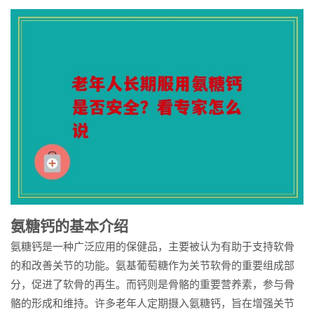
氨糖钙的基本介绍
氨糖钙是一种广泛应用的保健品，主要被认为有助于支持软骨
的和改善关节的功能。氨基葡萄糖作为关节软骨的重要组成部
分，促进了软骨的再生。而钙则是骨骼的重要营养素，参与骨
骼的形成和维持。许多老年人定期摄入氨糖钙，旨在增强关节