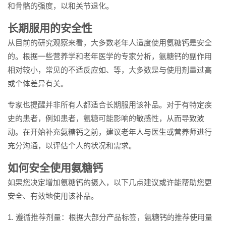
和骨骼的强度，以和关节退化。
长期服用的安全性
从目前的研究观察来看，大多数老年人适度使用氨糖钙是安全
的。根据一些营养学和老年医学的专家分析，氨糖钙的副作用
相对较小，常见的不适反应如、等，大多数是与使用剂量过高
或个体差异有关。
专家也提醒并非所有人都适合长期服用该补品。对于有特定疾
史的患者，例如患者，氨糖可能影响的敏感性，从而导致波
动。在开始补充氨糖钙之前，建议老年人与医生或营养师进行
充分沟通，以评估个人的状况和需求。
如何安全使用氨糖钙
如果您决定增加氨糖钙的摄入，以下几点建议或许能帮助您更
安全、有效地使用该补品。
1. 遵循推荐剂量：根据大部分产品标签，氨糖钙的推荐使用量