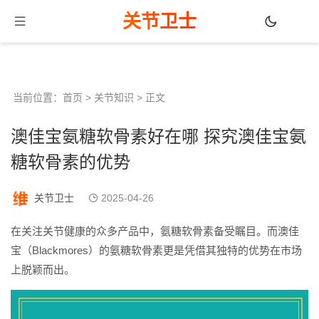
关节卫士
当前位置：
首页
>
关节知识
> 正文
澳佳宝氨糖软骨素好在哪 探究澳佳宝氨
糖软骨素的优势
关节卫士
2025-04-26
在关注关节健康的众多产品中，氨糖软骨素备受瞩目。而澳佳
宝（Blackmores）的氨糖软骨素更是凭借其独特的优势在市场
上脱颖而出。