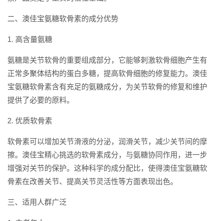
二、澳佳宝氨糖软骨素的成分优势
1. 高含量氨糖
氨糖是关节软骨的重要组成部分，它能够刺激软骨细胞产生有
正常多聚体结构的蛋白多糖，提高软骨细胞的修复能力。澳佳
宝氨糖软骨素含有充足的氨糖成分，为关节软骨的修复和维护
提供了必要的原料。
2. 优质软骨素
软骨素可以增加关节滑液的分泌，润滑关节，减少关节间的摩
擦。澳佳宝精心挑选的软骨素成分，与氨糖协同作用，进一步
增强对关节的保护。这种科学的成分配比，使得澳佳宝氨糖软
骨素在改善关节、提高关节灵活性等方面表现出色。
三、适用人群广泛