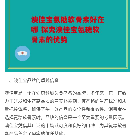
一、澳佳宝品牌的卓越信誉
澳佳宝是一个在健康领域久负盛名的品牌。多年来，它一直致
力于研发和生产高品质的营养补充剂。其严格的生产标准和质
量把控体系，确保了每一款产品的安全性和有效性。消费者在
选择氨糖软骨素时，品牌的信誉是一个至关重要的考量因素。
澳佳宝凭借其广泛的市场认可度和良好的口碑，为其氨糖软骨
素产品奠定了坚实的信任基础。