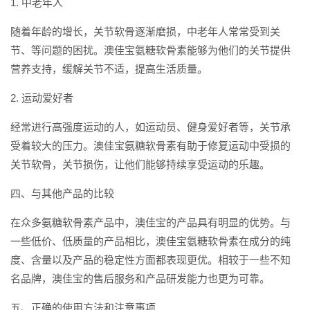
1. 中老年人
随着年龄的增长，关节软骨逐渐磨损，中老年人常常受到关
节、等问题的困扰。澳佳宝氨糖软骨素能够为他们的关节提供
营养支持，缓解关节不适，提高生活质量。
2. 运动爱好者
经常进行高强度运动的人，如运动员、健身爱好者等，关节承
受着较大的压力。澳佳宝氨糖软骨素有助于修复运动中受损的
关节软骨，关节损伤，让他们能够持续享受运动的乐趣。
四、与其他产品的比较
在众多氨糖软骨素产品中，澳佳宝的产品具有明显的优势。与
一些低价、低质量的产品相比，澳佳宝氨糖软骨素在成分的纯
度、含量以及产品的稳定性方面都表现更优。相较于一些不知
名品牌，澳佳宝的售后服务和产品研发能力也更为可靠。
五、正确的使用方法和注意事项