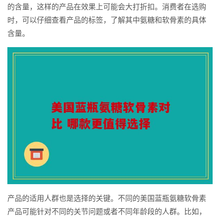
的含量，这样的产品在效果上可能会大打折扣。消费者在选购
时，可以仔细查看产品的标签，了解其中氨糖和软骨素的具体
含量。
产品的适用人群也是选择的关键。不同的美国蓝瓶氨糖软骨素
产品可能针对不同的关节问题或者不同年龄段的人群。比如，