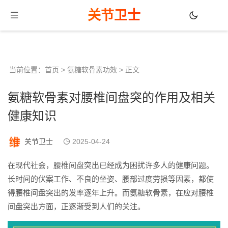
关节卫士
当前位置：
首页
>
氨糖软骨素功效
> 正文
氨糖软骨素对腰椎间盘突的作用及相关
健康知识
关节卫士
2025-04-24
在现代社会，腰椎间盘突出已经成为困扰许多人的健康问题。
长时间的伏案工作、不良的坐姿、腰部过度劳损等因素，都使
得腰椎间盘突出的发率逐年上升。而氨糖软骨素，在应对腰椎
间盘突出方面，正逐渐受到人们的关注。