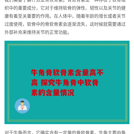
织中的重要成分，它对于维持软骨的弹性、韧性以及关节的健
康有着至关重要的作用。在人体中，随着年龄的增长或者关节
过度使用，软骨中的骨软骨素会逐渐流失，这时候就需要通过
外部补充来维持关节的正常功能。
对于牛角而言，它确实含有一定量的骨软骨素。牛角主要由角