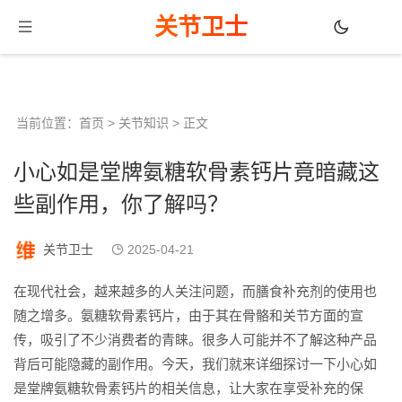
关节卫士
当前位置：
首页
>
关节知识
> 正文
小心如是堂牌氨糖软骨素钙片竟暗藏这
些副作用，你了解吗？
关节卫士
2025-04-21
在现代社会，越来越多的人关注问题，而膳食补充剂的使用也
随之增多。氨糖软骨素钙片，由于其在骨骼和关节方面的宣
传，吸引了不少消费者的青睐。很多人可能并不了解这种产品
背后可能隐藏的副作用。今天，我们就来详细探讨一下小心如
是堂牌氨糖软骨素钙片的相关信息，让大家在享受补充的保