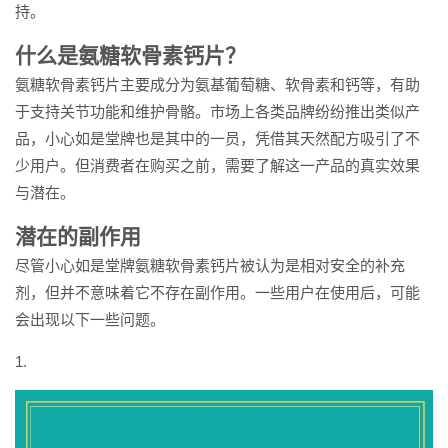
持。
什么是氨糖软骨素钙片？
氨糖软骨素钙片主要成分为氨基葡萄糖、软骨素和钙等，有助
于支持关节功能和维护骨骼。市场上各类品牌纷纷推出类似产
品，小心如是堂牌也是其中的一员，凭借其天然配方吸引了不
少用户。但消费者在购买之前，需要了解这一产品的真实效果
与潜在。
潜在的副作用
尽管小心如是堂牌氨糖软骨素钙片被认为是相对安全的补充
剂，但并不意味着它不存在副作用。一些用户在使用后，可能
会出现以下一些问题。
1.