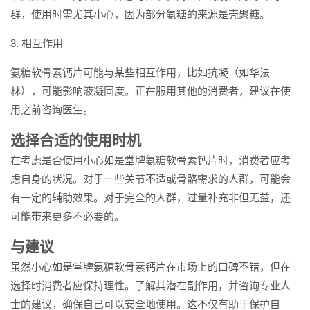
群，使用时需尤其小心，因为部分氨糖的来源是壳聚糖。
3. 相互作用
氨糖软骨素钙片可能与某些相互作用，比如抗凝（如华法
林），可能影响液凝固度。正在服用其他的消费者，建议在使
用之前咨询医生。
选择合适的使用时机
在考虑是否使用小心如是堂牌氨糖软骨素钙片时，消费者应考
虑自身的状况。对于一些关节不适或骨骼需求的人群，可能会
有一定的辅助效果。对于完全的人群，过量补充非但无益，还
可能带来更多不必要的。
与建议
虽然小心如是堂牌氨糖软骨素钙片在市场上的口碑不错，但在
选择时消费者应保持理性。了解其潜在副作用，并咨询专业人
士的建议，确保自己可以安全地使用。这不仅有助于保护自