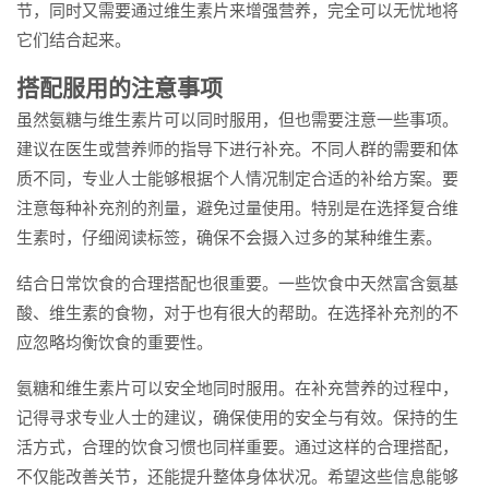
节，同时又需要通过维生素片来增强营养，完全可以无忧地将
它们结合起来。
搭配服用的注意事项
虽然氨糖与维生素片可以同时服用，但也需要注意一些事项。
建议在医生或营养师的指导下进行补充。不同人群的需要和体
质不同，专业人士能够根据个人情况制定合适的补给方案。要
注意每种补充剂的剂量，避免过量使用。特别是在选择复合维
生素时，仔细阅读标签，确保不会摄入过多的某种维生素。
结合日常饮食的合理搭配也很重要。一些饮食中天然富含氨基
酸、维生素的食物，对于也有很大的帮助。在选择补充剂的不
应忽略均衡饮食的重要性。
氨糖和维生素片可以安全地同时服用。在补充营养的过程中，
记得寻求专业人士的建议，确保使用的安全与有效。保持的生
活方式，合理的饮食习惯也同样重要。通过这样的合理搭配，
不仅能改善关节，还能提升整体身体状况。希望这些信息能够