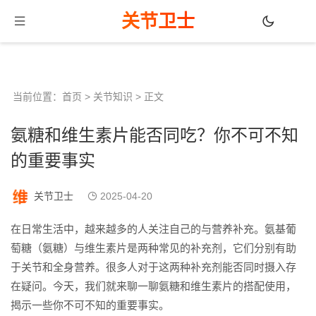
关节卫士
当前位置：
首页
>
关节知识
> 正文
氨糖和维生素片能否同吃？你不可不知
的重要事实
关节卫士
2025-04-20
在日常生活中，越来越多的人关注自己的与营养补充。氨基葡
萄糖（氨糖）与维生素片是两种常见的补充剂，它们分别有助
于关节和全身营养。很多人对于这两种补充剂能否同时摄入存
在疑问。今天，我们就来聊一聊氨糖和维生素片的搭配使用，
揭示一些你不可不知的重要事实。