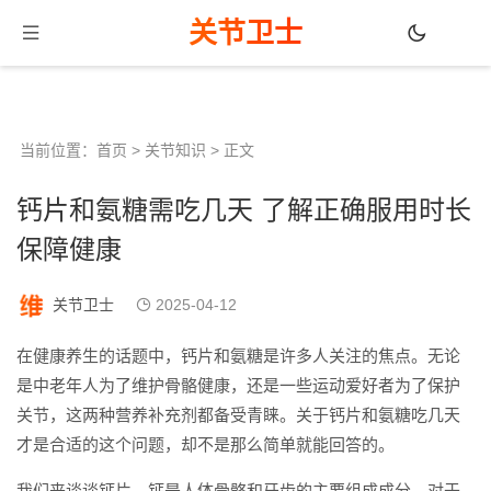
关节卫士
当前位置：
首页
>
关节知识
> 正文
钙片和氨糖需吃几天 了解正确服用时长
保障健康
关节卫士
2025-04-12
在健康养生的话题中，钙片和氨糖是许多人关注的焦点。无论
是中老年人为了维护骨骼健康，还是一些运动爱好者为了保护
关节，这两种营养补充剂都备受青睐。关于钙片和氨糖吃几天
才是合适的这个问题，却不是那么简单就能回答的。
我们来谈谈钙片。钙是人体骨骼和牙齿的主要组成成分，对于