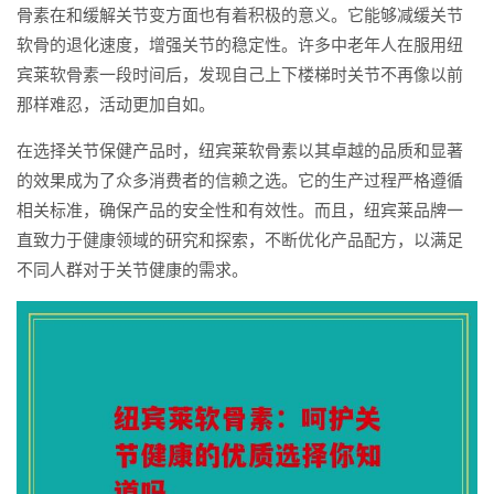
骨素在和缓解关节变方面也有着积极的意义。它能够减缓关节
软骨的退化速度，增强关节的稳定性。许多中老年人在服用纽
宾莱软骨素一段时间后，发现自己上下楼梯时关节不再像以前
那样难忍，活动更加自如。
在选择关节保健产品时，纽宾莱软骨素以其卓越的品质和显著
的效果成为了众多消费者的信赖之选。它的生产过程严格遵循
相关标准，确保产品的安全性和有效性。而且，纽宾莱品牌一
直致力于健康领域的研究和探索，不断优化产品配方，以满足
不同人群对于关节健康的需求。