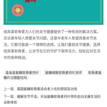
纽宾莱软骨素为人们的关节健康提供了一种有效的解决方案。
无论是年轻人想要关节问题，还是中老年人希望改善关节状
况，它都可能是一个理想的选择。让我们重视关节健康，选择
纽宾莱软骨素，让关节在它的守护下保持活力，轻松应对生活
中的各种挑战。
盖金盖氨糖软骨素钙片
氨糖硫酸软骨素钙片测评
软骨素氨
糖片过期能吃吗
上一篇：
美国氨糖软骨素适合老人吃的原因及功效
下一篇：
缓解关节不适，天灿氨糖软骨素钙片带你走向无痛生活的
全新体验