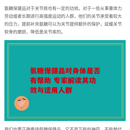
氨糖保健品对于关节疾也有一定的功效。对于一些从事重体力
劳动或者长期进行高强度运动的人群，他们的关节承受着较大
的压力，提前补充氨糖可以为关节提供额外的保护，延缓关节
软骨的磨损，降低患关节疾的。
我们也要正确看待氨糖保健品。它不是万能的神药，不能替代