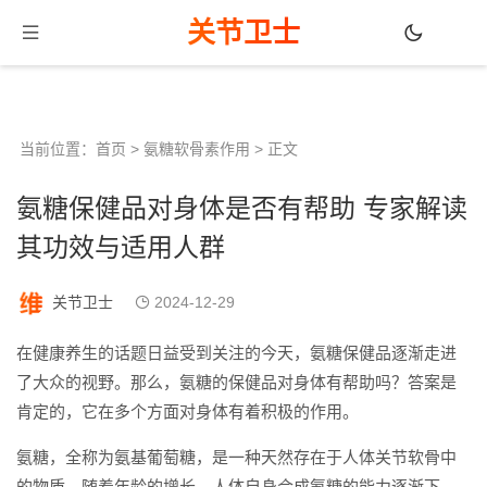
关节卫士
当前位置：
首页
>
氨糖软骨素作用
> 正文
氨糖保健品对身体是否有帮助 专家解读
其功效与适用人群
关节卫士
2024-12-29
在健康养生的话题日益受到关注的今天，氨糖保健品逐渐走进
了大众的视野。那么，氨糖的保健品对身体有帮助吗？答案是
肯定的，它在多个方面对身体有着积极的作用。
氨糖，全称为氨基葡萄糖，是一种天然存在于人体关节软骨中
的物质。随着年龄的增长，人体自身合成氨糖的能力逐渐下